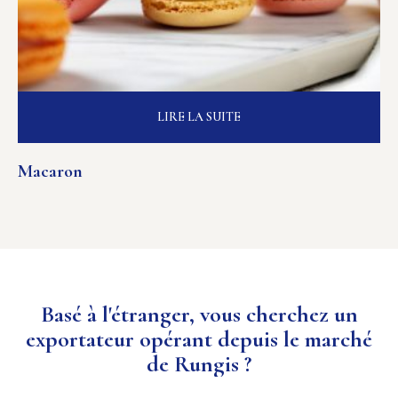
LIRE LA SUITE
Macaron
Basé à l'étranger, vous cherchez un
exportateur opérant depuis le marché
de Rungis ?