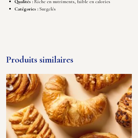
Qualités :
Riche en nutriments, faible en calories
Catégories :
Surgelés
Produits similaires