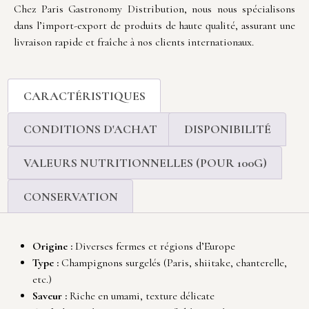
Chez Paris Gastronomy Distribution, nous nous spécialisons
dans l’import-export de produits de haute qualité, assurant une
livraison rapide et fraîche à nos clients internationaux.
CARACTÉRISTIQUES
CONDITIONS D'ACHAT
DISPONIBILITÉ
VALEURS NUTRITIONNELLES (POUR 100G)
CONSERVATION
Origine :
Diverses fermes et régions d’Europe
Type :
Champignons surgelés (Paris, shiitake, chanterelle,
etc.)
Saveur :
Riche en umami, texture délicate