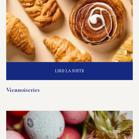
LIRE LA SUITE
Viennoiseries