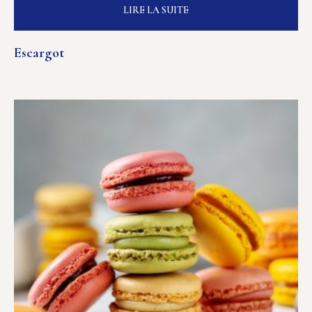
LIRE LA SUITE
Escargot