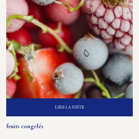
LIRE LA SUITE
fruits congelés