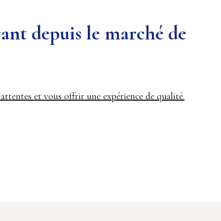
rant depuis le marché de
attentes et vous offrir une expérience de qualité.