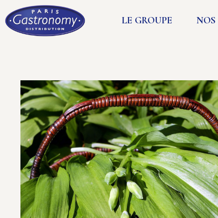
LE GROUPE
NOS 