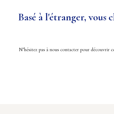
Basé à l'étranger, vous
N’hésitez pas à nous contacter pour découvri