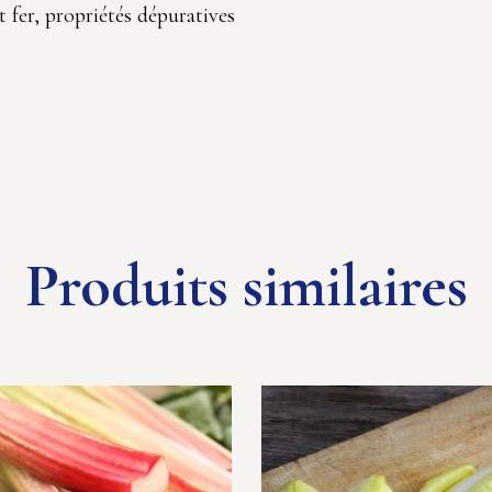
fer, propriétés dépuratives
Produits similaires