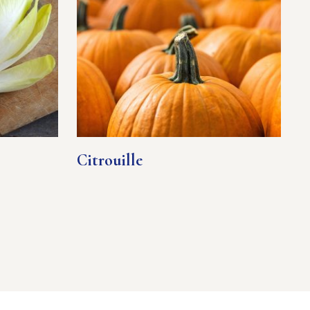
Citrouille