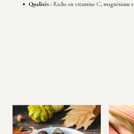
Qualités :
Riche en vitamine C, magnésium et 