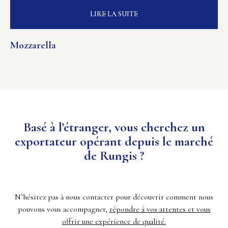
LIRE LA SUITE
Mozzarella
Basé à l'étranger, vous cherchez un
exportateur opérant depuis le marché
de Rungis ?
N’hésitez pas à nous contacter pour découvrir comment nous
pouvons vous accompagner,
répondre à vos attentes et vous
offrir une expérience de qualité.