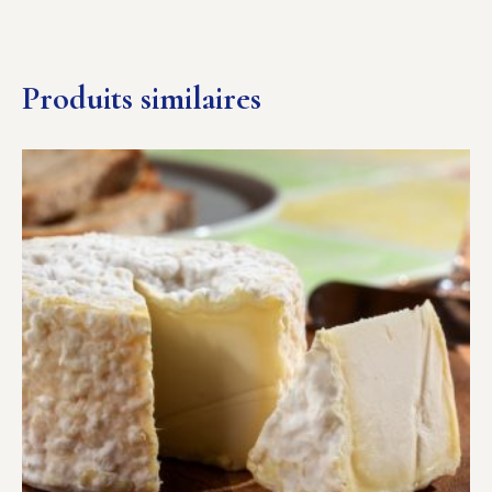
Produits similaires