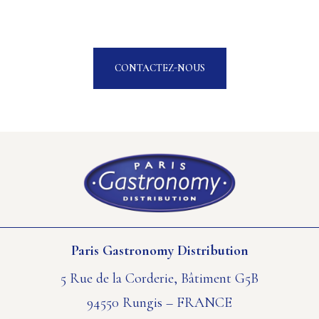
CONTACTEZ-NOUS
Paris Gastronomy Distribution
5 Rue de la Corderie, Bâtiment G5B
94550 Rungis – FRANCE