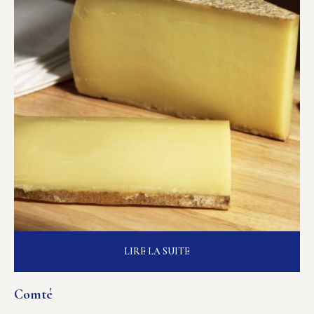
LIRE LA SUITE
Comté