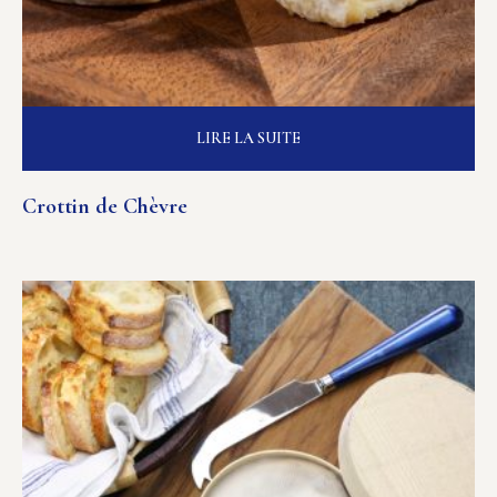
LIRE LA SUITE
Crottin de Chèvre