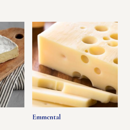
Emmental