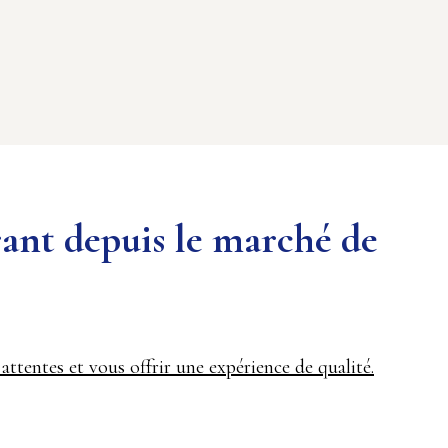
rant depuis le marché de
attentes et vous offrir une expérience de qualité.