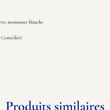
avec moisissure blanche
 Contrôlée)
Produits similaires