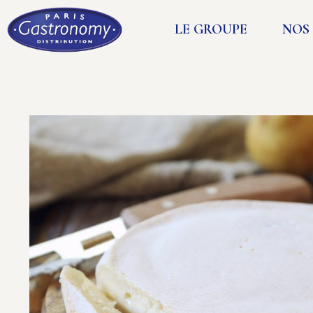
LE GROUPE
NOS 