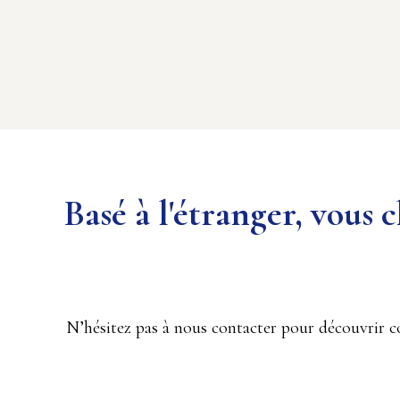
Basé à l'étranger, vous
N’hésitez pas à nous contacter pour découvri