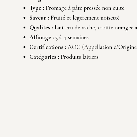
Type :
Fromage à pâte pressée non cuite
Saveur :
Fruité et légèrement noisetté
Qualités :
Lait cru de vache, croûte orangée 
Affinage :
3 à 4 semaines
Certifications :
AOC (Appellation d’Origine
Catégories :
Produits laitiers