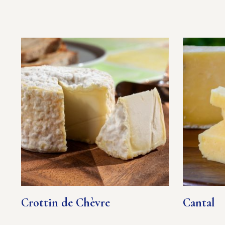
Crottin de Chèvre
Cantal